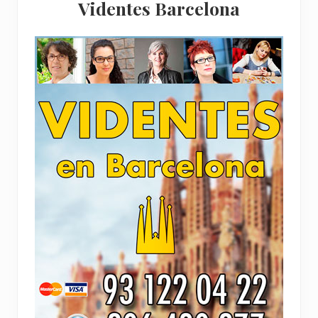
Videntes Barcelona