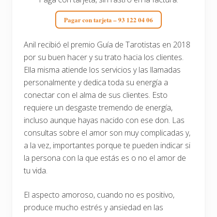
Pagar con tarjeta – 93 122 04 06
Anil recibió el premio Guía de Tarotistas en 2018
por su buen hacer y su trato hacia los clientes.
Ella misma atiende los servicios y las llamadas
personalmente y dedica toda su energía a
conectar con el alma de sus clientes. Esto
requiere un desgaste tremendo de energía,
incluso aunque hayas nacido con ese don. Las
consultas sobre el amor son muy complicadas y,
a la vez, importantes porque te pueden indicar si
la persona con la que estás es o no el amor de
tu vida.
El aspecto amoroso, cuando no es positivo,
produce mucho estrés y ansiedad en las