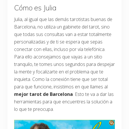
Cómo es Julia
Julia, al igual que las demás tarotistas buenas de
Barcelona, no utiliza un gabinete del tarot, sino
que todas sus consultas van a estar totalmente
personalizadas y de ti se espera que sepas
conectar con ellas, incluso por vía telefónica.
Para ello aconsejamos que vayas a un sitio
tranquilo, te tomes unos segundos para despejar
la mente y focalizarte en el problema que te
inquieta. Como la conexión tiene que ser total
para que funcione, insistimos en que llames al
mejor tarot de Barcelona
. Esto te va a dar las
herramientas para que encuentres la solución a
lo que te preocupa.