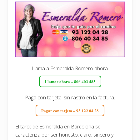
Llama a Esmeralda Romero ahora.
Llamar ahora – 806 403 485
Paga con tarjeta, sin rastro en la factura.
Pagar con tarjeta – 93 122 04 28
El tarot de Esmeralda en Barcelona se
caracteriza por ser honesto, claro, sincero y