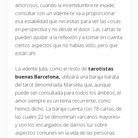
amorosos, cuando la incertidumbre te invade,
consultar con un vidente te va a proporcionar
esa estabilidad que necesitas para ver las cosas
en perspectiva y no desde el dolor. Las cartas te
pueden ayudar a la reflexión y a tomar en cuenta
ciertos aspectos que no habías visto, pero que
están ahí.
La vidente Julia, como el resto de
tarotistas
buenas Barcelona,
utilizará una baraja barata
del tarot denominada Marsella que, aunque
puede ser consultada para todos los ámbitos, el
amor siempre es un tema recurrente, como
hemos dicho. La baraja cuenta con 78 cartas, de
las cuales 22 se denominan «arcanos mayores»
y son los encargados de darnos luz sobre
aspectos comunes en la vida de las personas.