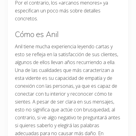
Por el contrario, los «arcanos menores» ya
especifican un poco más sobre detalles
concretos.
Cómo es Anil
Anil tiene mucha experiencia leyendo cartas y
esto se refleja en la satisfacción de sus clientes,
algunos de ellos llevan años recurriendo a ella.
Una de las cualidades que más caracterizan a
esta vidente es su capacidad de empatía y de
conexión con las personas, ya que es capaz de
conectar con tu interior y reconocer cómo te
sientes. A pesar de ser clara en sus mensajes,
esto no significa que actúe con brusquedad, al
contrario, si ve algo negativo te preguntará antes
si quieres saberlo y elegirá las palabras
adecuadas para no causar más daño. En