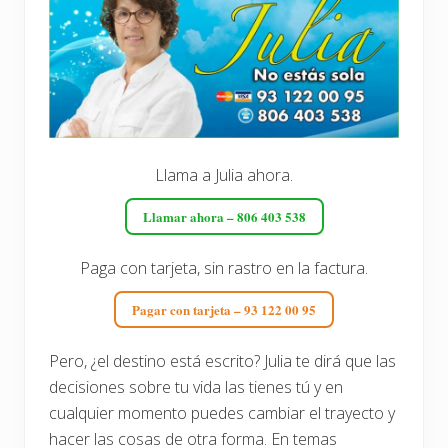
Llama a Julia ahora.
Llamar ahora – 806 403 538
Paga con tarjeta, sin rastro en la factura.
Pagar con tarjeta – 93 122 00 95
Pero, ¿el destino está escrito? Julia te dirá que las
decisiones sobre tu vida las tienes tú y en
cualquier momento puedes cambiar el trayecto y
hacer las cosas de otra forma. En temas