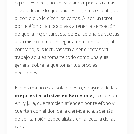
rápido. Es decir, no se va a andar por las ramas
ni va a decirte lo que quieres oír, simplemente, va
a leer lo que le dicen las cartas. Al ser un tarot
por teléfono, tampoco vas a tener la sensación
de que la mejor tarotista de Barcelona da vueltas
a un mismo tema sin llegar a una conclusión, al
contrario, sus lecturas van a ser directas y tu
trabajo aquí es tomarte todo como una guía
general sobre la que tomar tus propias
decisiones.
Esmeralda no está sola en esto, se ayuda de las
mejores tarotistas en Barcelona,
como son
Anil y Julia, que también atienden por teléfono y
cuentan con el don de la clarividencia, además
de ser también especialistas en la lectura de las
cartas.