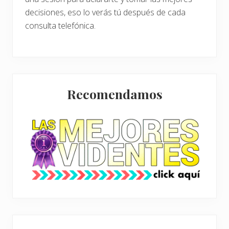
decisiones, eso lo verás tú después de cada
consulta telefónica.
Barra
Recomendamos
lateral
principal