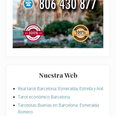
Nuestra Web
Real tarot Barcelona: Esmeralda, Estrella y Anil
Tarot económico Barcelona
Tarotistas Buenas en Barcelona: Esmeralda
Romero